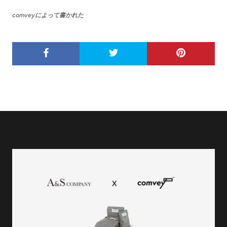
comveyによって書かれた