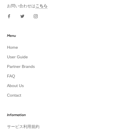
お問い合わせは
こちら
Menu
Home
User Guide
Partner Brands
FAQ
About Us
Contact
Information
サービス利用規約