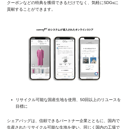
クーポンなどの特典を獲得できるだけでなく、気軽にSDGsに
貢献することができます。
リサイクル可能な国産生地を使用、50回以上のリユースを
目標に
シェアバッグは、信頼できるパートナー企業とともに、国内で
生産されたリサイクル可能な生地を使い、同じく国内の工場で