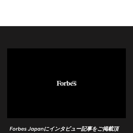
Forbes Japanにインタビュー記事をご掲載頂