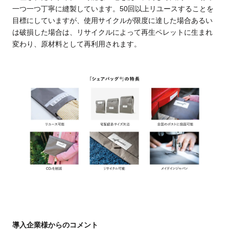
一つ一つ丁寧に縫製しています。50回以上リユースすることを
目標にしていますが、使用サイクルが限度に達した場合あるい
は破損した場合は、リサイクルによって再生ペレットに生まれ
変わり、原材料として再利用されます。
導入企業様からのコメント