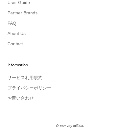
User Guide
Partner Brands
FAQ
About Us
Contact
Information
サービス利用規約
プライバシーポリシー
お問い合わせ
© comvey official